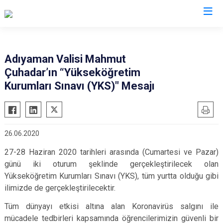
Valilikler
Adıyaman Valisi Mahmut
Çuhadar’ın “Yükseköğretim
Kurumları Sınavı (YKS)" Mesajı
26.06.2020
27-28 Haziran 2020 tarihleri arasında (Cumartesi ve Pazar)
günü iki oturum şeklinde gerçekleştirilecek olan
Yükseköğretim Kurumları Sınavı (YKS), tüm yurtta olduğu gibi
ilimizde de gerçekleştirilecektir.
Tüm dünyayı etkisi altına alan Koronavirüs salgını ile
mücadele tedbirleri kapsamında öğrencilerimizin güvenli bir