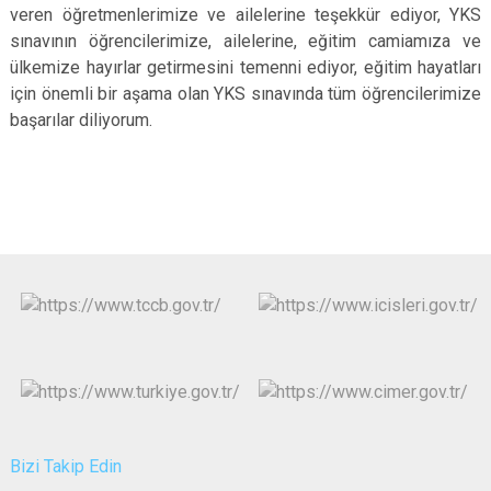
veren öğretmenlerimize ve ailelerine teşekkür ediyor, YKS
sınavının öğrencilerimize, ailelerine, eğitim camiamıza ve
ülkemize hayırlar getirmesini temenni ediyor, eğitim hayatları
için önemli bir aşama olan YKS sınavında tüm öğrencilerimize
başarılar diliyorum.
Bizi Takip Edin