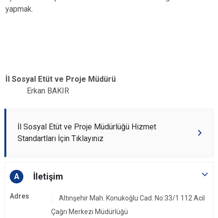
yapmak.
İl Sosyal Etüt ve Proje Müdürü
Erkan BAKIR
İl Sosyal Etüt ve Proje Müdürlüğü Hizmet
Standartları İçin Tıklayınız
İletişim
A
Adres
Altınşehir Mah. Konukoğlu Cad. No:33/1 112 Acil
Çağrı Merkezi Müdürlüğü