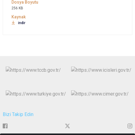
256 KB
indir
Bizi Takip Edin