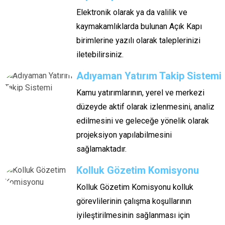
Elektronik olarak ya da valilik ve
kaymakamlıklarda bulunan Açık Kapı
birimlerine yazılı olarak taleplerinizi
iletebilirsiniz.
Adıyaman Yatırım Takip Sistemi
Kamu yatırımlarının, yerel ve merkezi
düzeyde aktif olarak izlenmesini, analiz
edilmesini ve geleceğe yönelik olarak
projeksiyon yapılabilmesini
sağlamaktadır.
Kolluk Gözetim Komisyonu
Kolluk Gözetim Komisyonu kolluk
görevlilerinin çalışma koşullarının
iyileştirilmesinin sağlanması için