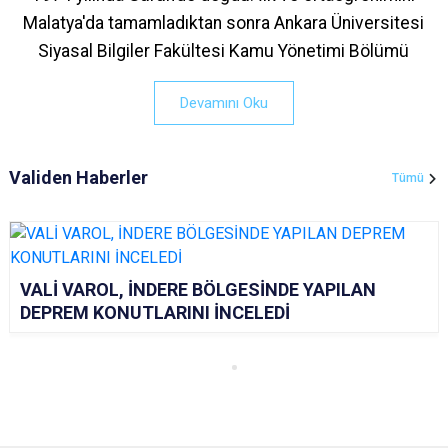
Malatya'da tamamladıktan sonra Ankara Üniversitesi
Siyasal Bilgiler Fakültesi Kamu Yönetimi Bölümü
Devamını Oku
Validen Haberler
Tümü
VALİ VAROL, İNDERE BÖLGESİNDE YAPILAN
DEPREM KONUTLARINI İNCELEDİ