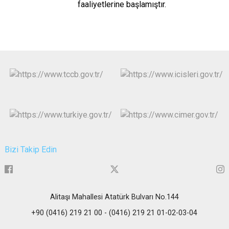
faaliyetlerine başlamıştır.
Bizi Takip Edin
Alitaşı Mahallesi Atatürk Bulvarı No.144
+90 (0416) 219 21 00 - (0416) 219 21 01-02-03-04