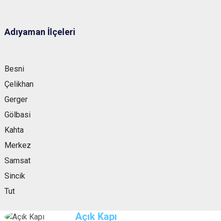
Adıyaman İlçeleri
Besni
Çelikhan
Gerger
Gölbasi
Kahta
Merkez
Samsat
Sincik
Tut
Açık Kapı